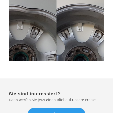
Sie sind interessiert?
Dann werfen Sie jetzt einen Blick auf unsere Preise!