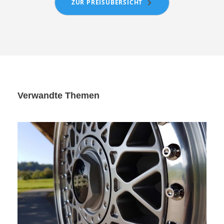
ZUR PREISÜBERSICHT
Verwandte Themen
POLIEREN