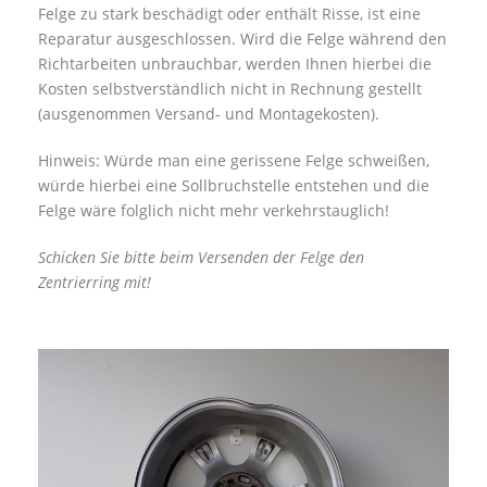
Felge zu stark beschädigt oder enthält Risse, ist eine
Reparatur ausgeschlossen. Wird die Felge während den
Richtarbeiten unbrauchbar, werden Ihnen hierbei die
Kosten selbstverständlich nicht in Rechnung gestellt
(ausgenommen Versand- und Montagekosten).
Hinweis: Würde man eine gerissene Felge schweißen,
würde hierbei eine Sollbruchstelle entstehen und die
Felge wäre folglich nicht mehr verkehrstauglich!
Schicken Sie bitte beim Versenden der Felge den
Zentrierring mit!