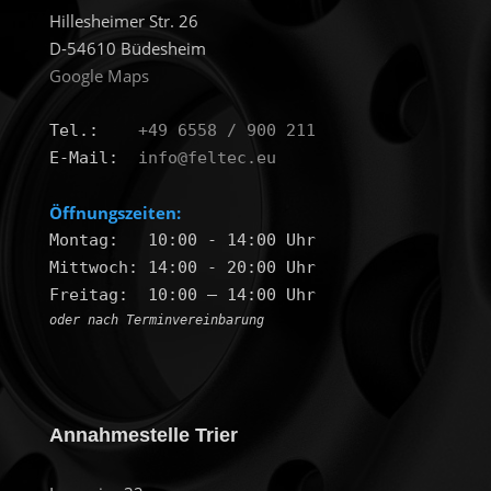
Hillesheimer Str. 26
D-54610 Büdesheim
Google Maps
Tel.:    
+49 6558 / 900 211
E-Mail:  
info@feltec.eu
Öffnungszeiten:
Montag:   10:00 - 14:00 Uhr

Mittwoch: 14:00 - 20:00 Uhr

oder nach Terminvereinbarung
Annahmestelle Trier